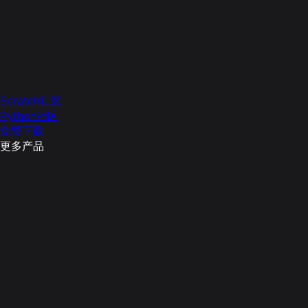
Scratch社区
Python社区
免费下载
更多产品