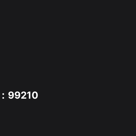
99210