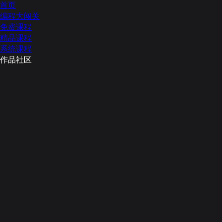
首页
编程大闯关
免费课程
精品课程
系统课程
作品社区