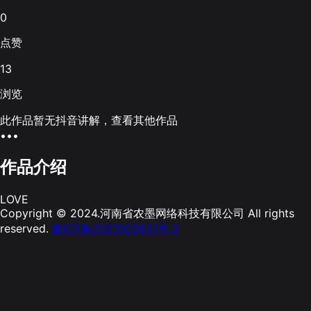
0
点赞
13
浏览
此作品暂无抖音讲解，查看其他作品
•••
作品介绍
LOVE
Copyright © 2024.河南省农墨网络科技有限公司 All rights
reserved.
豫ICP备2021003631号-2