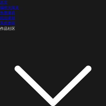
首页
编程大闯关
免费课程
精品课程
系统课程
作品社区