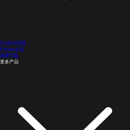
Scratch社区
Python社区
免费下载
更多产品