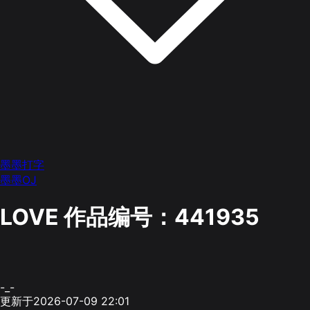
墨墨打字
墨墨OJ
LOVE
作品编号：441935
-_-
更新于2026-07-09 22:01