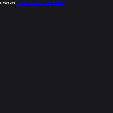
reserved.
豫ICP备2021003631号-2