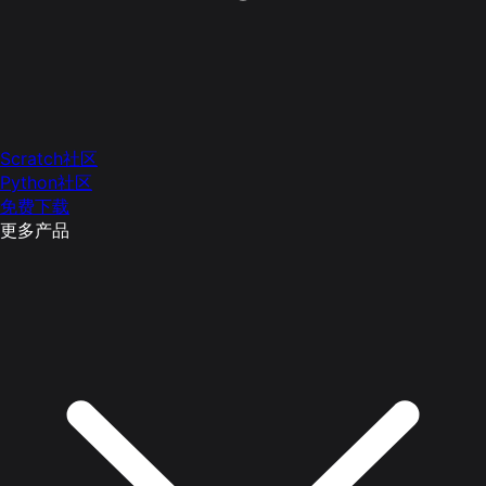
Scratch社区
Python社区
免费下载
更多产品