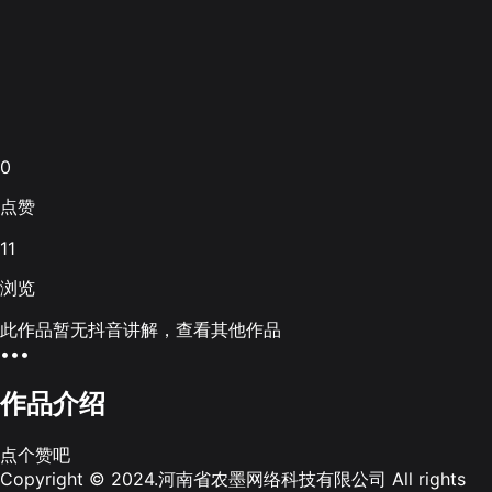
0
点赞
11
浏览
此作品暂无抖音讲解，查看其他作品
•••
作品介绍
点个赞吧
Copyright © 2024.河南省农墨网络科技有限公司 All rights