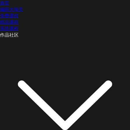
首页
编程大闯关
免费课程
精品课程
系统课程
作品社区