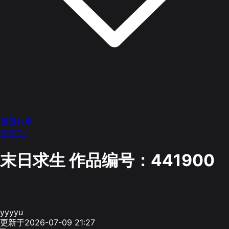
墨墨打字
墨墨OJ
末日求生
作品编号：441900
yyyyu
更新于2026-07-09 21:27