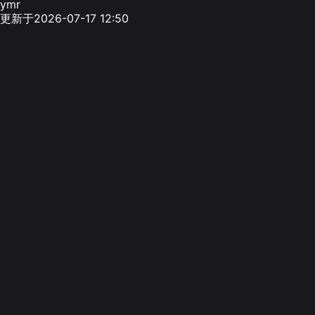
ymr
更新于2026-07-17 12:50