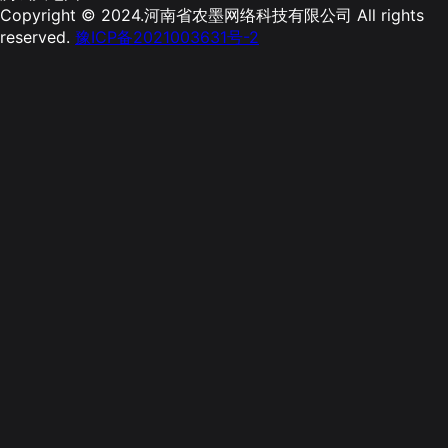
Copyright © 2024.河南省农墨网络科技有限公司 All rights
reserved.
豫ICP备2021003631号-2