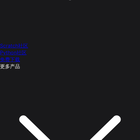
Scratch社区
Python社区
免费下载
更多产品