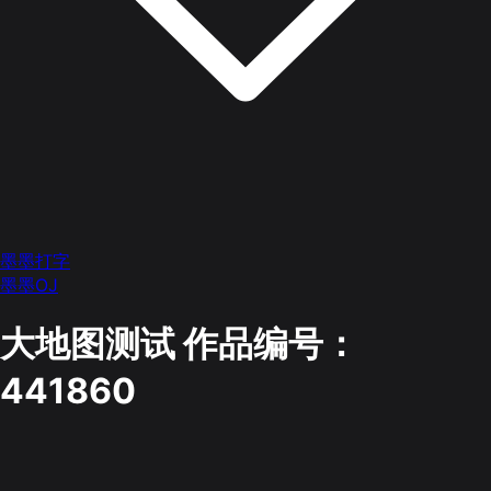
墨墨打字
墨墨OJ
大地图测试
作品编号：
441860