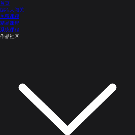
首页
编程大闯关
免费课程
精品课程
系统课程
作品社区