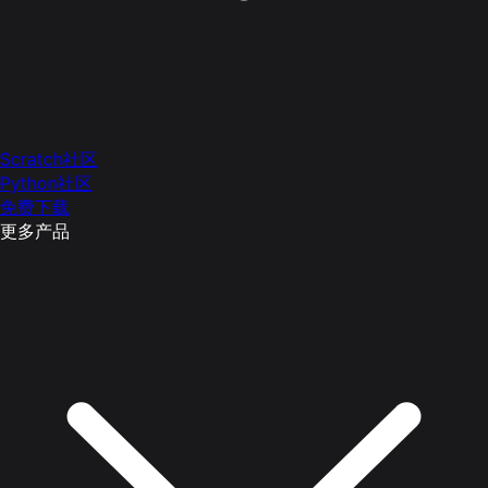
Scratch社区
Python社区
免费下载
更多产品