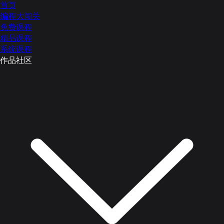
首页
编程大闯关
免费课程
精品课程
系统课程
作品社区