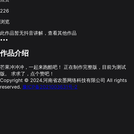
226
浏览
此作品暂无抖音讲解，查看其他作品
•••
作品介绍
芒果冲冲冲，一起来跑酷吧！ 正在制作完整版，目前为测试
版。 求求了，点个赞吧！
Copyright © 2024.河南省农墨网络科技有限公司 All rights
reserved.
豫ICP备2021003631号-2