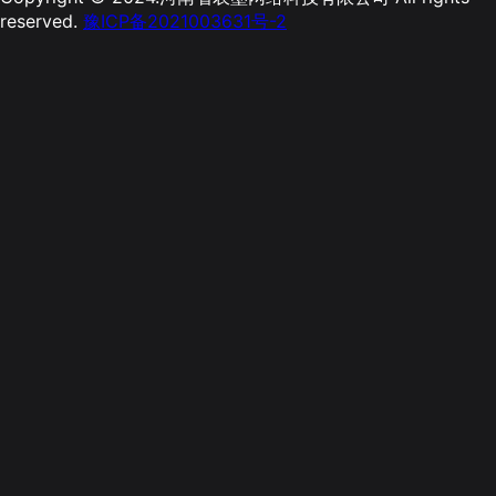
reserved.
豫ICP备2021003631号-2