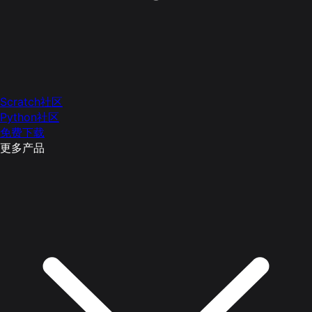
Scratch社区
Python社区
免费下载
更多产品