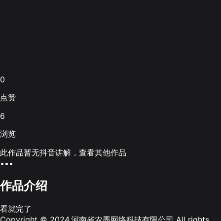
0
点赞
6
浏览
此作品暂无抖音讲解，查看其他作品
•••
作品介绍
看就完了
Copyright © 2024.河南省农墨网络科技有限公司 All rights