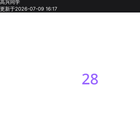
高兴同学
更新于2026-07-09 16:17