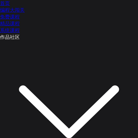
首页
编程大闯关
免费课程
精品课程
系统课程
作品社区