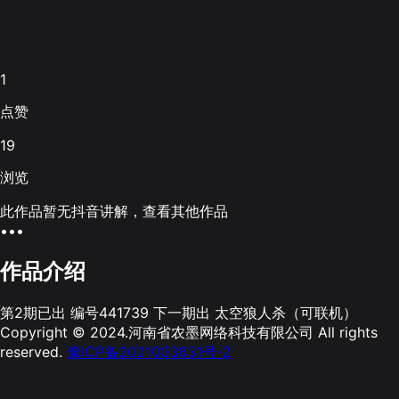
1
点赞
19
浏览
此作品暂无抖音讲解，查看其他作品
•••
作品介绍
第2期已出 编号441739 下一期出 太空狼人杀（可联机）
Copyright © 2024.河南省农墨网络科技有限公司 All rights
reserved.
豫ICP备2021003631号-2