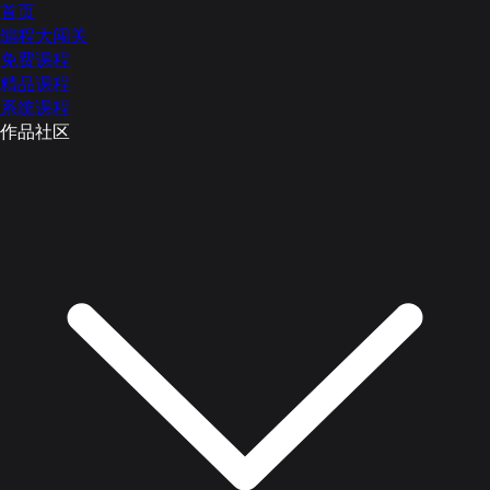
首页
编程大闯关
免费课程
精品课程
系统课程
作品社区