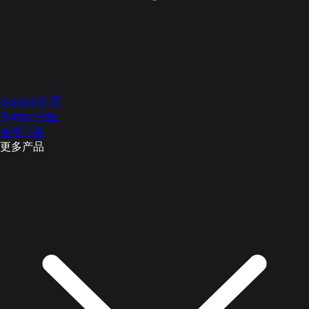
Scratch社区
Python社区
免费下载
更多产品