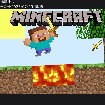
我是小飞
更新于2026-07-09 16:15