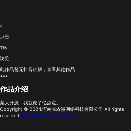
4
点赞
115
浏览
此作品暂无抖音讲解，查看其他作品
•••
作品介绍
某人开源，我就改了亿点点。
Copyright © 2024.河南省农墨网络科技有限公司 All rights
reserved.
豫ICP备2021003631号-2