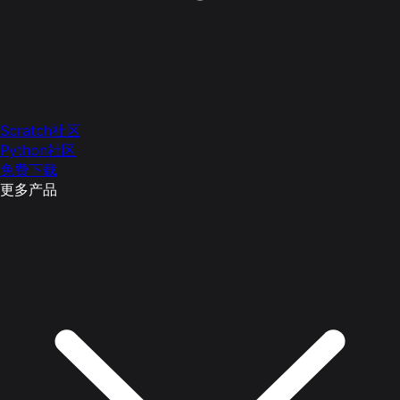
Scratch社区
Python社区
免费下载
更多产品