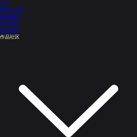
首页
编程大闯关
免费课程
精品课程
系统课程
作品社区