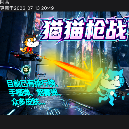
阿高
更新于2026-07-13 20:49