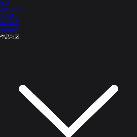
首页
编程大闯关
免费课程
精品课程
系统课程
作品社区