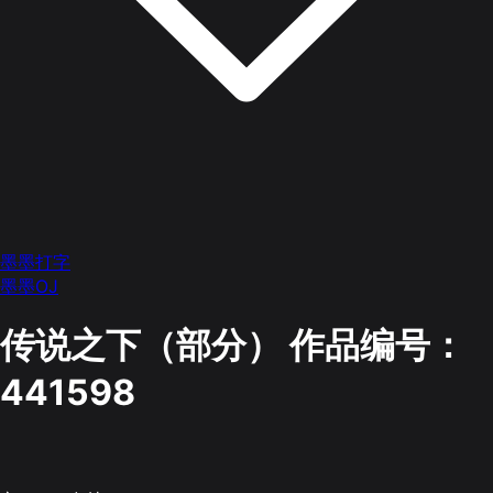
墨墨打字
墨墨OJ
传说之下（部分）
作品编号：
441598