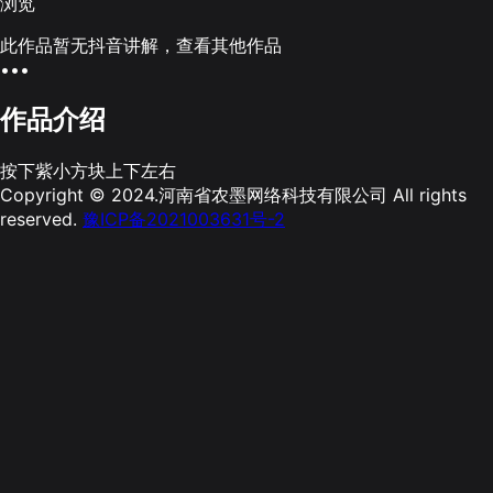
浏览
此作品暂无抖音讲解，查看其他作品
•••
作品介绍
按下紫小方块上下左右
Copyright © 2024.河南省农墨网络科技有限公司 All rights
reserved.
豫ICP备2021003631号-2