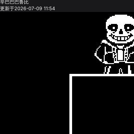
辛巴巴巴鲁比
更新于2026-07-09 11:54