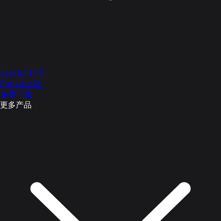
Scratch社区
Python社区
免费下载
更多产品