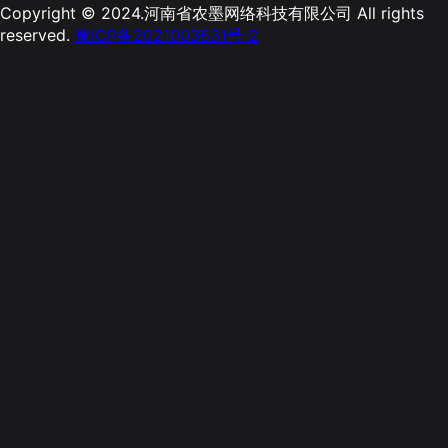
Copyright © 2024.河南省农墨网络科技有限公司 All rights
reserved.
豫ICP备2021003631号-2