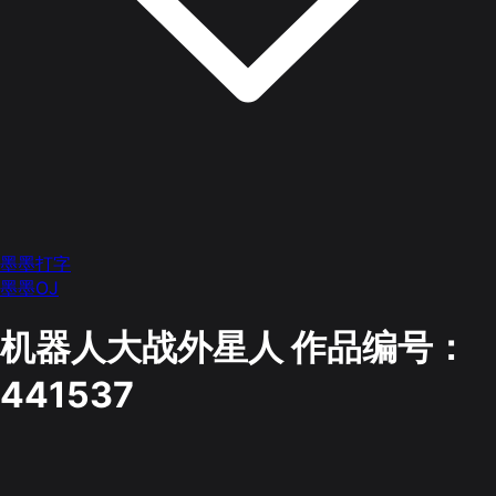
墨墨打字
墨墨OJ
机器人大战外星人
作品编号：
441537