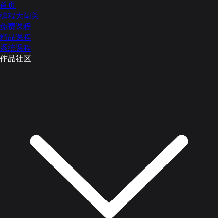
首页
编程大闯关
免费课程
精品课程
系统课程
作品社区