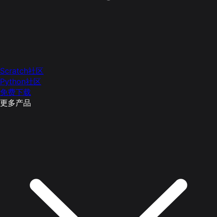
Scratch社区
Python社区
免费下载
更多产品