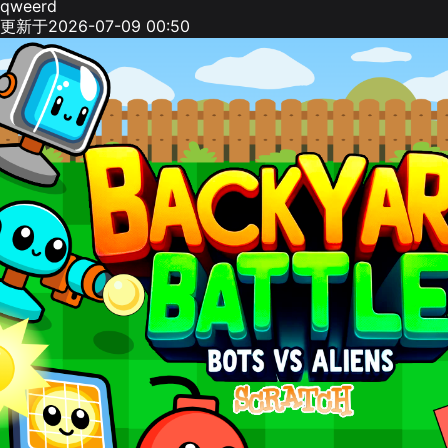
qweerd
更新于2026-07-09 00:50