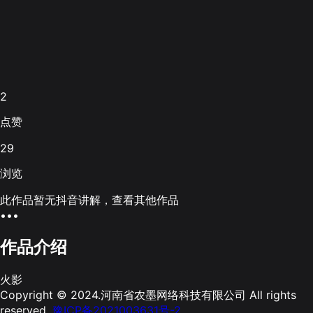
2
点赞
29
浏览
此作品暂无抖音讲解，查看其他作品
•••
作品介绍
火影
Copyright © 2024.河南省农墨网络科技有限公司 All rights
reserved.
豫ICP备2021003631号-2