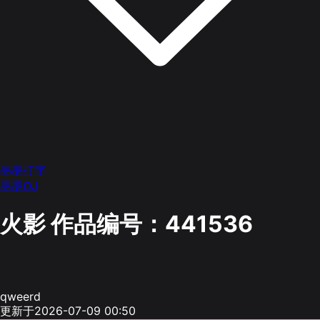
墨墨打字
墨墨OJ
火影
作品编号：441536
qweerd
更新于2026-07-09 00:50