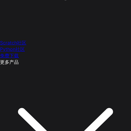
Scratch社区
Python社区
免费下载
更多产品