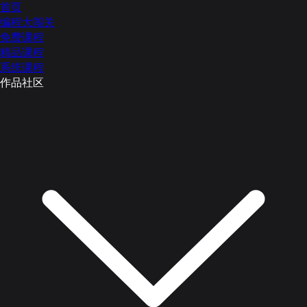
首页
编程大闯关
免费课程
精品课程
系统课程
作品社区