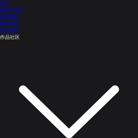
首页
编程大闯关
免费课程
精品课程
系统课程
作品社区