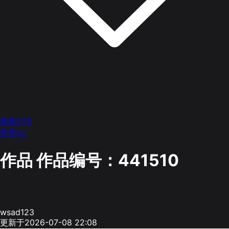
墨墨打字
墨墨OJ
作品
作品编号：441510
wsad123
更新于2026-07-08 22:08