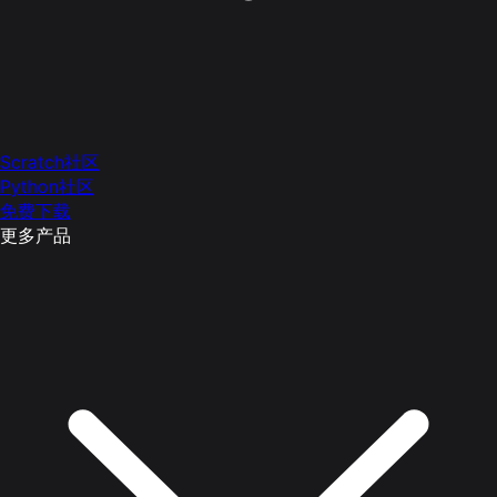
Scratch社区
Python社区
免费下载
更多产品