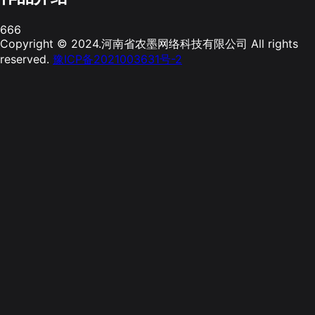
666
Copyright © 2024.河南省农墨网络科技有限公司 All rights
reserved.
豫ICP备2021003631号-2