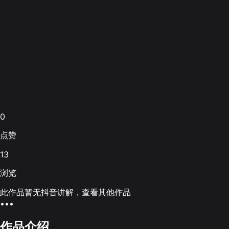
0
点赞
13
浏览
此作品暂无抖音讲解，查看其他作品
•••
作品介绍