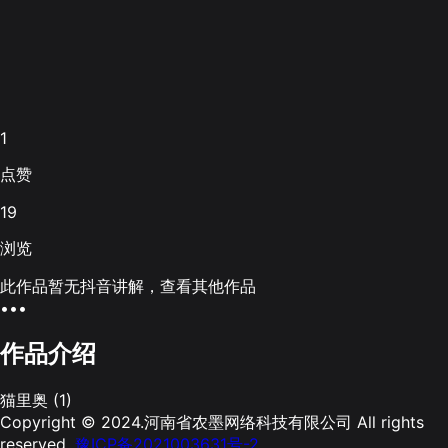
1
点赞
19
浏览
此作品暂无抖音讲解，查看其他作品
•••
作品介绍
猫里奥 (1)
Copyright © 2024.河南省农墨网络科技有限公司 All rights
reserved.
豫ICP备2021003631号-2