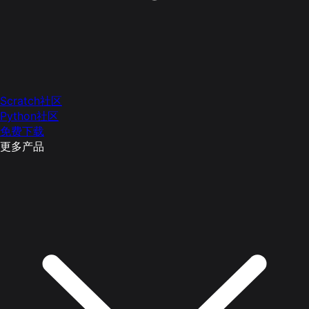
Scratch社区
Python社区
免费下载
更多产品