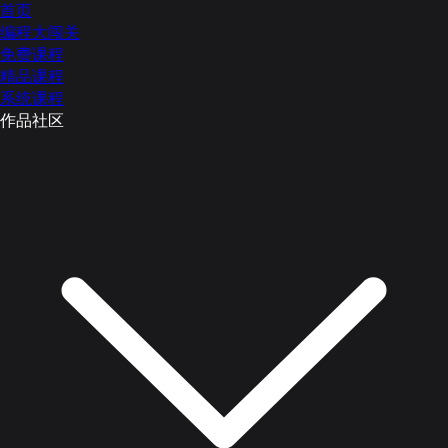
首页
编程大闯关
免费课程
精品课程
系统课程
作品社区