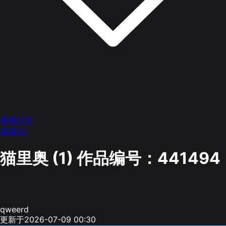
墨墨打字
墨墨OJ
猫里奥 (1)
作品编号：441494
qweerd
更新于2026-07-09 00:30