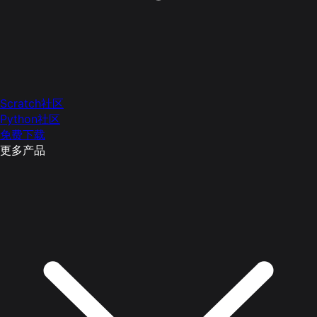
Scratch社区
Python社区
免费下载
更多产品