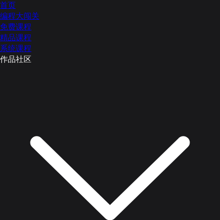
首页
编程大闯关
免费课程
精品课程
系统课程
作品社区