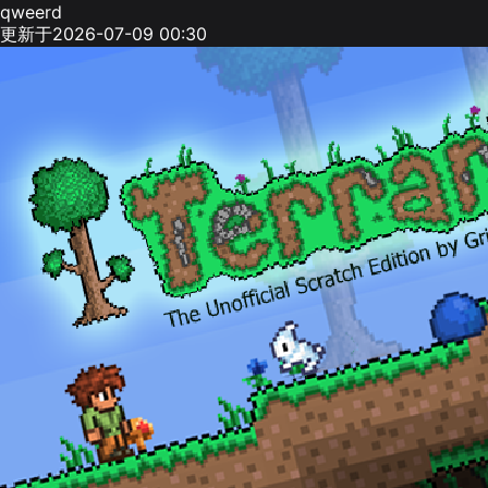
qweerd
更新于2026-07-09 00:30