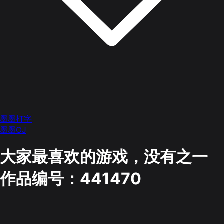
墨墨打字
墨墨OJ
大家最喜欢的游戏，没有之一
作品编号：441470