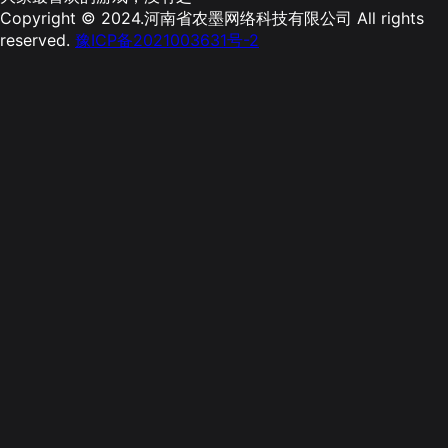
Copyright © 2024.河南省农墨网络科技有限公司 All rights
reserved.
豫ICP备2021003631号-2