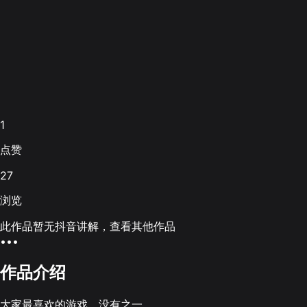
1
点赞
27
浏览
此作品暂无抖音讲解，查看其他作品
•••
作品介绍
大家最喜欢的游戏，没有之一