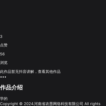
3
点赞
56
浏览
此作品暂无抖音讲解，查看其他作品
•••
作品介绍
学的
Copyright © 2024.河南省农墨网络科技有限公司 All rights