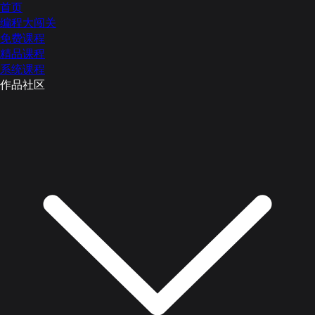
首页
编程大闯关
免费课程
精品课程
系统课程
作品社区