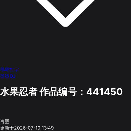
墨墨打字
墨墨OJ
水果忍者
作品编号：441450
言墨
更新于2026-07-10 13:49