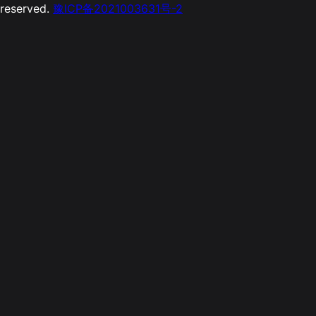
reserved.
豫ICP备2021003631号-2