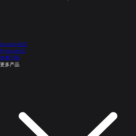
Scratch社区
Python社区
免费下载
更多产品