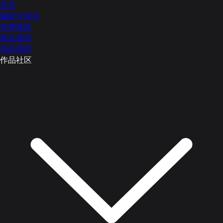
首页
编程大闯关
免费课程
精品课程
系统课程
作品社区