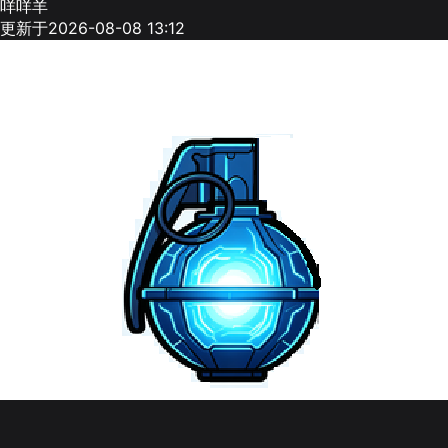
咩咩羊
更新于2026-08-08 13:12