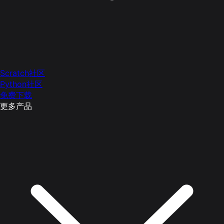
Scratch社区
Python社区
免费下载
更多产品