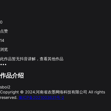
0
点赞
14
浏览
此作品暂无抖音讲解，查看其他作品
•••
作品介绍
sboi2
Copyright © 2024.河南省农墨网络科技有限公司 All rights
reserved.
豫ICP备2021003631号-2