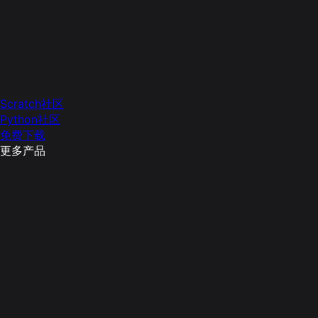
Scratch社区
Python社区
免费下载
更多产品