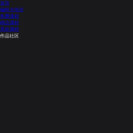
首页
编程大闯关
免费课程
精品课程
系统课程
作品社区