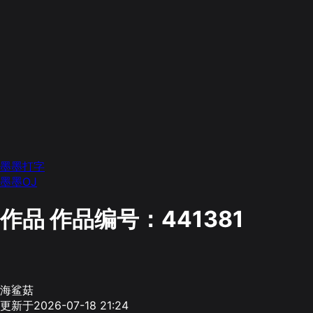
墨墨打字
墨墨OJ
作品
作品编号：441381
海鲨菇
更新于2026-07-18 21:24