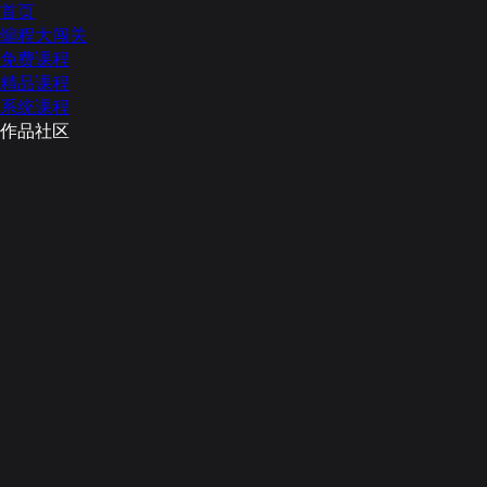
首页
编程大闯关
免费课程
精品课程
系统课程
作品社区