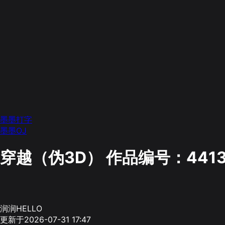
墨墨打字
墨墨OJ
穿越（伪3D）
作品编号：4413
润润HELLO
更新于2026-07-31 17:47