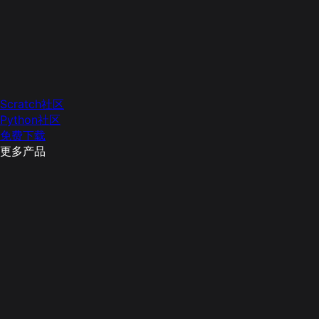
Scratch社区
Python社区
免费下载
更多产品