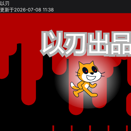
以刃
更新于2026-07-08 11:38