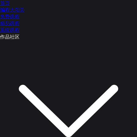
首页
编程大闯关
免费课程
精品课程
系统课程
作品社区