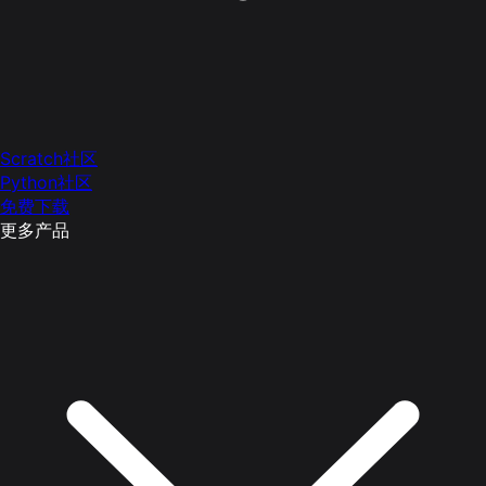
Scratch社区
Python社区
免费下载
更多产品