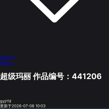
墨墨打字
墨墨OJ
超级玛丽
作品编号：441206
gyjrfd
更新于2026-07-08 10:03