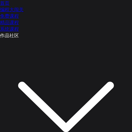
首页
编程大闯关
免费课程
精品课程
系统课程
作品社区