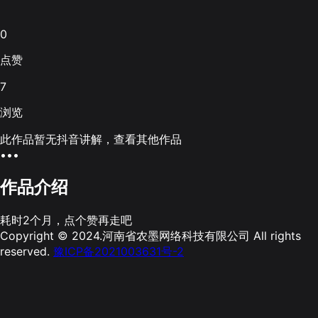
0
点赞
7
浏览
此作品暂无抖音讲解，查看其他作品
•••
作品介绍
耗时2个月，点个赞再走吧
Copyright © 2024.河南省农墨网络科技有限公司 All rights
reserved.
豫ICP备2021003631号-2