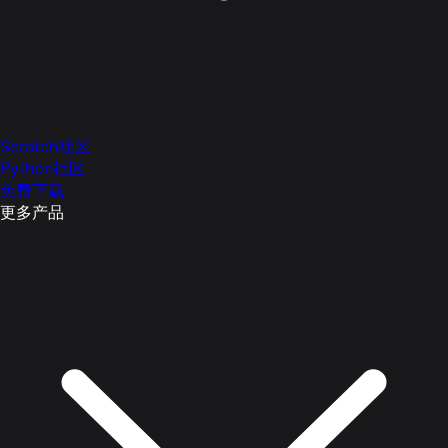
Scratch社区
Python社区
免费下载
更多产品