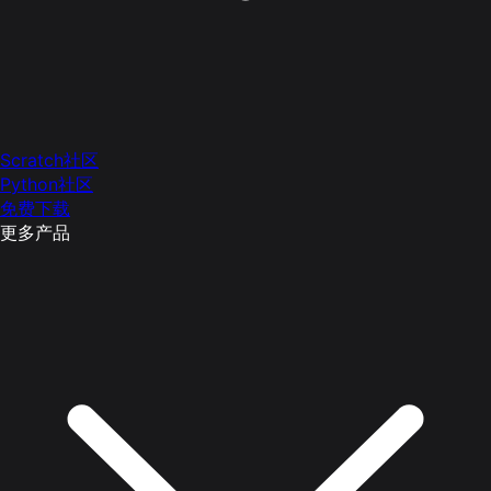
Scratch社区
Python社区
免费下载
更多产品