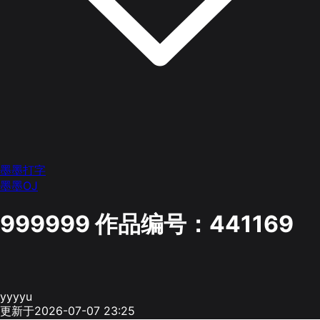
墨墨打字
墨墨OJ
999999
作品编号：441169
yyyyu
更新于2026-07-07 23:25