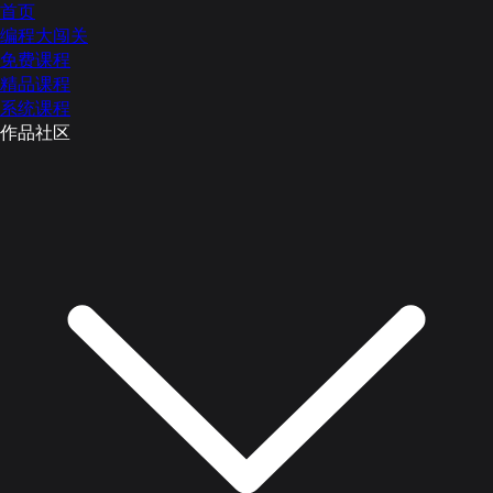
首页
编程大闯关
免费课程
精品课程
系统课程
作品社区