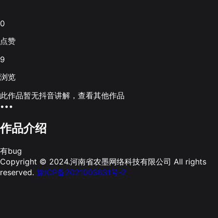
0
点赞
9
浏览
此作品暂无抖音讲解，查看其他作品
•••
作品介绍
有bug
Copyright © 2024.河南省农墨网络科技有限公司 All rights
reserved.
豫ICP备2021003631号-2