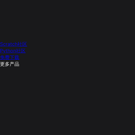
Scratch社区
Python社区
免费下载
更多产品