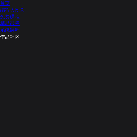
首页
编程大闯关
免费课程
精品课程
系统课程
作品社区