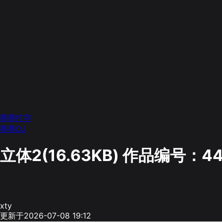
墨墨打字
墨墨OJ
立体2(16.63KB)
作品编号：44
xty
更新于2026-07-08 19:12