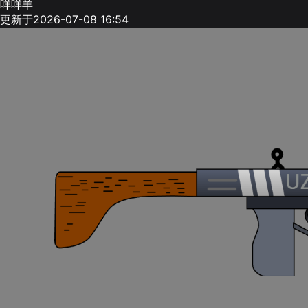
咩咩羊
更新于2026-07-08 16:54