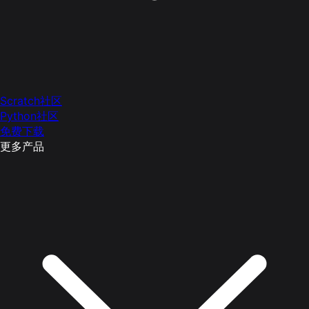
Scratch社区
Python社区
免费下载
更多产品