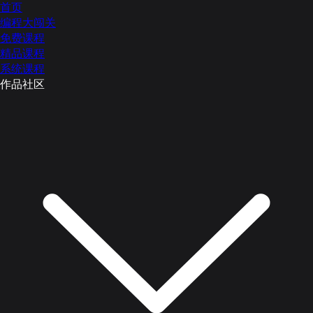
首页
编程大闯关
免费课程
精品课程
系统课程
作品社区