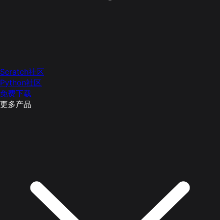
Scratch社区
Python社区
免费下载
更多产品