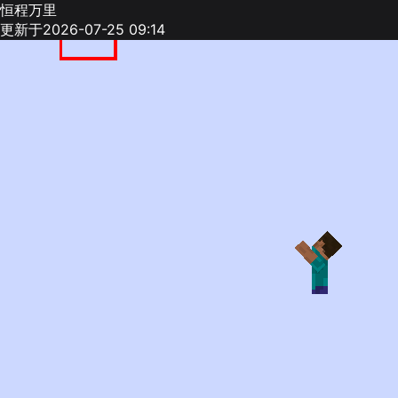
恒程万里
更新于2026-07-25 09:14