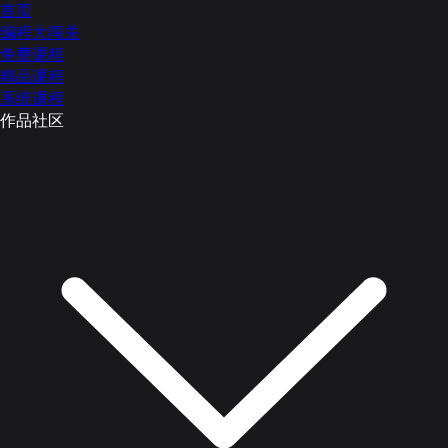
首页
编程大闯关
免费课程
精品课程
系统课程
作品社区