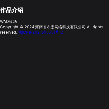
作品介绍
WAD移动
Copyright © 2024.河南省农墨网络科技有限公司 All rights
reserved.
豫ICP备2021003631号-2