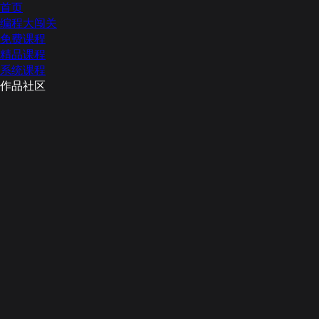
首页
编程大闯关
免费课程
精品课程
系统课程
作品社区