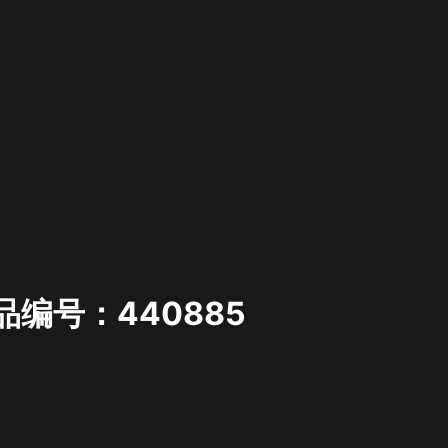
品编号：440885