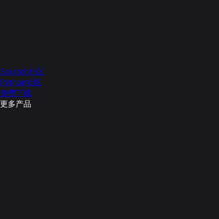
Scratch社区
Python社区
免费下载
更多产品