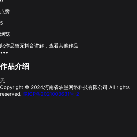
0
点赞
5
浏览
此作品暂无抖音讲解，查看其他作品
•••
作品介绍
无
Copyright © 2024.河南省农墨网络科技有限公司 All rights
reserved.
豫ICP备2021003631号-2