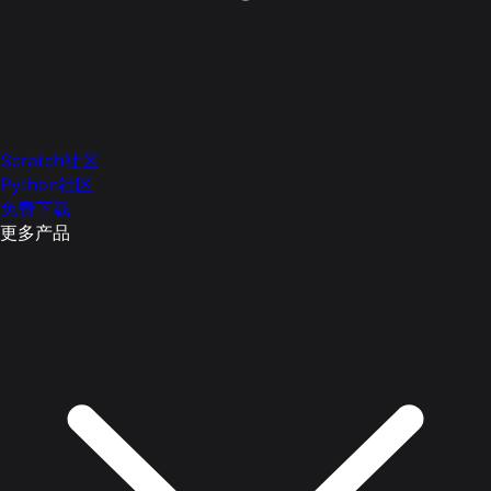
Scratch社区
Python社区
免费下载
更多产品