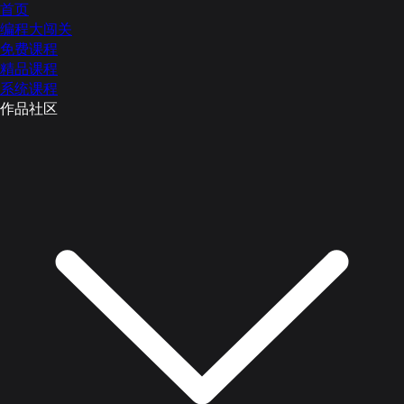
首页
编程大闯关
免费课程
精品课程
系统课程
作品社区