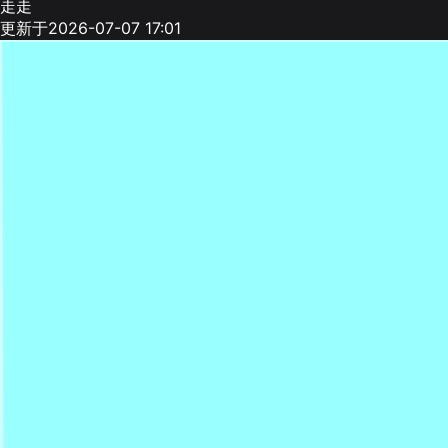
走走
更新于2026-07-07 17:01