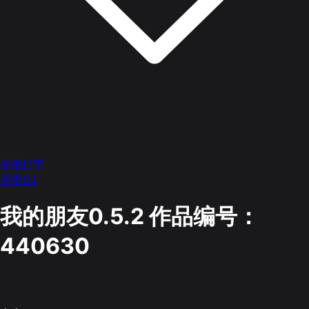
墨墨打字
墨墨OJ
我的朋友0.5.2
作品编号：
440630