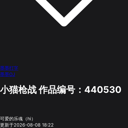
墨墨打字
墨墨OJ
小猫枪战
作品编号：440530
可爱的乐魂（hi）
更新于2026-08-08 18:22