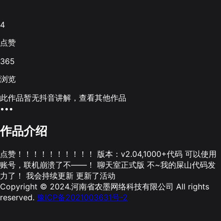
4
点赞
365
浏览
此作品暂无抖音讲解，查看其他作品
•••
作品介绍
点赞！！！！！！！！！！ 版本：v2.04,1000+代码 可以使用
账号，联机崩溃了不——！ 聊天室正式版 不~我的屎山代码发
力了！ 我会持续更新 更新了活动
Copyright © 2024.河南省农墨网络科技有限公司 All rights
reserved.
豫ICP备2021003631号-2