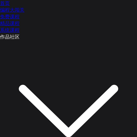
首页
编程大闯关
免费课程
精品课程
系统课程
作品社区