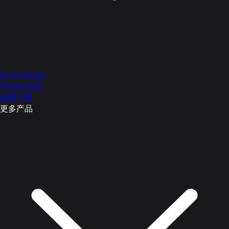
Scratch社区
Python社区
免费下载
更多产品