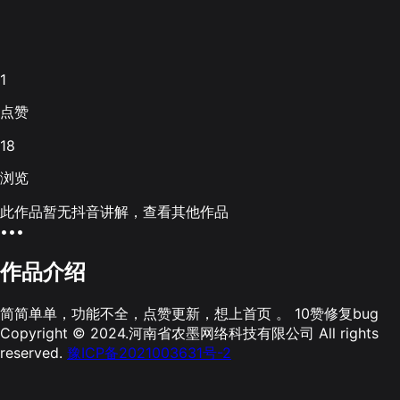
1
点赞
18
浏览
此作品暂无抖音讲解，查看其他作品
•••
作品介绍
简简单单，功能不全，点赞更新，想上首页 。 10赞修复bug
Copyright © 2024.河南省农墨网络科技有限公司 All rights
reserved.
豫ICP备2021003631号-2