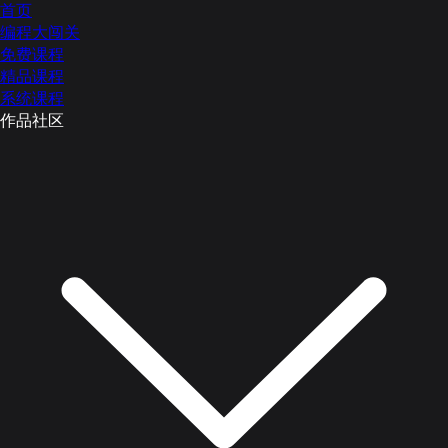
首页
编程大闯关
免费课程
精品课程
系统课程
作品社区