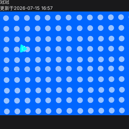
冠冠
更新于2026-07-15 16:57