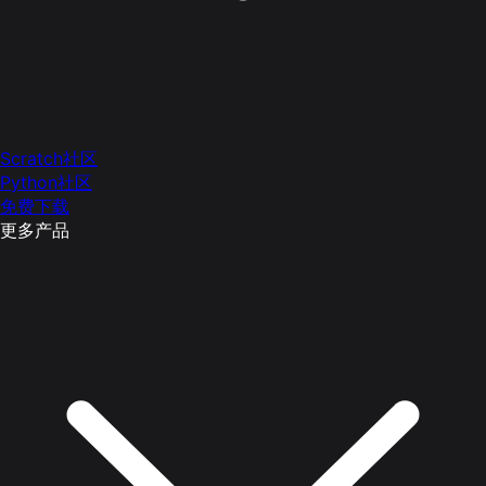
Scratch社区
Python社区
免费下载
更多产品