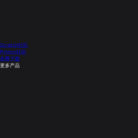
Scratch社区
Python社区
免费下载
更多产品