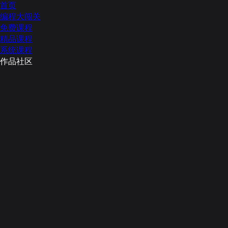
首页
编程大闯关
免费课程
精品课程
系统课程
作品社区