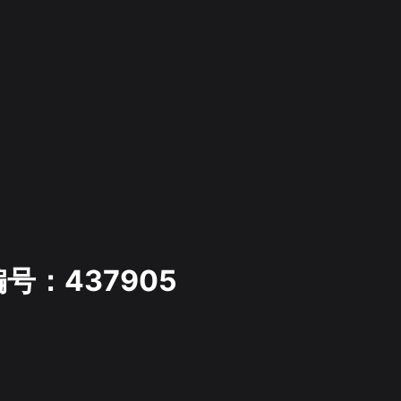
号：437905