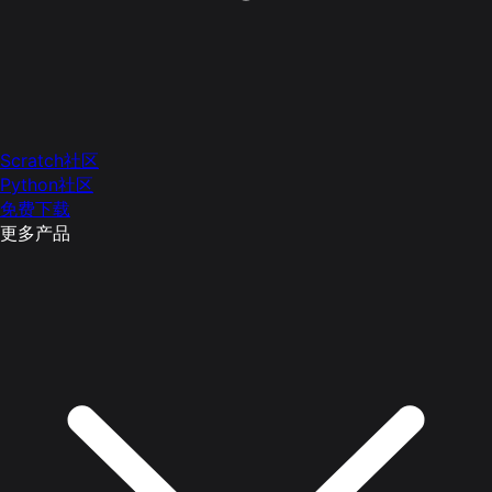
Scratch社区
Python社区
免费下载
更多产品