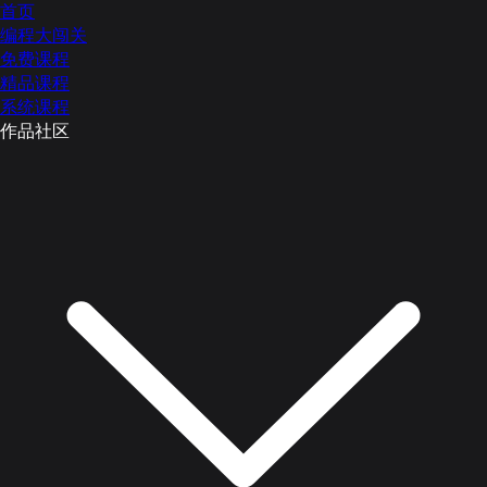
首页
编程大闯关
免费课程
精品课程
系统课程
作品社区