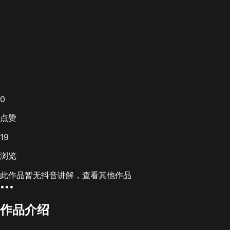
0
点赞
19
浏览
此作品暂无抖音讲解，查看其他作品
•••
作品介绍