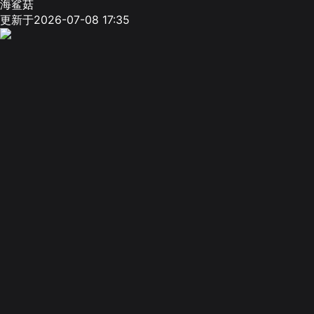
海鲨菇
更新于2026-07-08 17:35