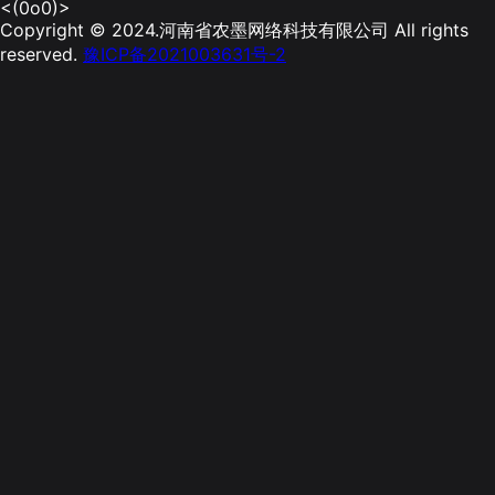
<(0o0)>
Copyright © 2024.河南省农墨网络科技有限公司 All rights
reserved.
豫ICP备2021003631号-2