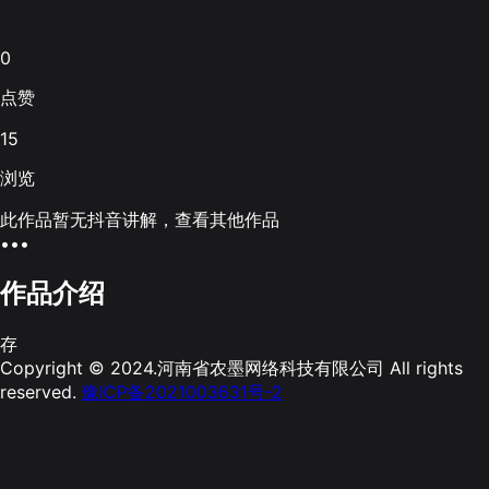
0
点赞
15
浏览
此作品暂无抖音讲解，查看其他作品
•••
作品介绍
存
Copyright © 2024.河南省农墨网络科技有限公司 All rights
reserved.
豫ICP备2021003631号-2