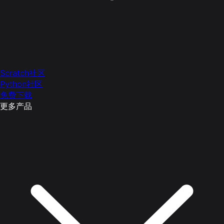
Scratch社区
Python社区
免费下载
更多产品