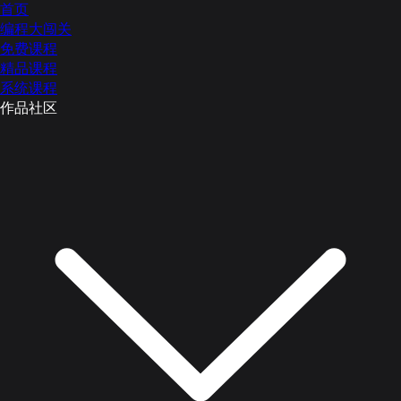
首页
编程大闯关
免费课程
精品课程
系统课程
作品社区