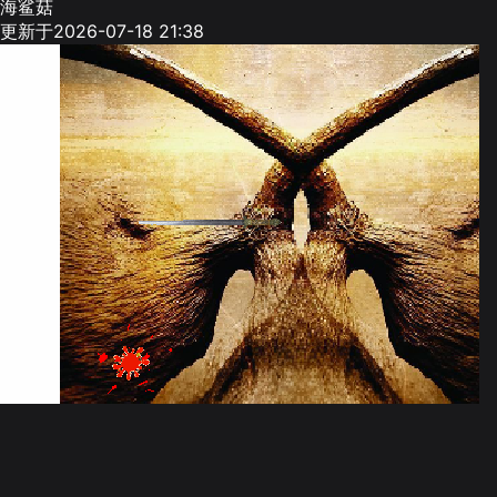
海鲨菇
更新于2026-07-18 21:38