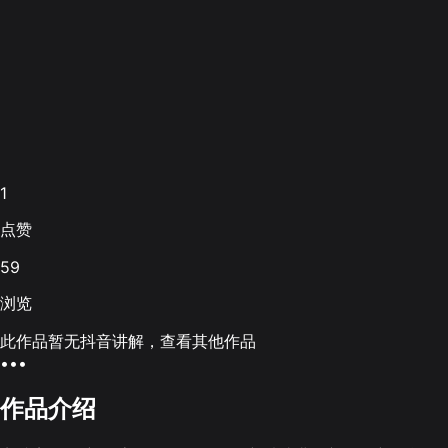
1
点赞
59
浏览
此作品暂无抖音讲解，查看其他作品
•••
作品介绍