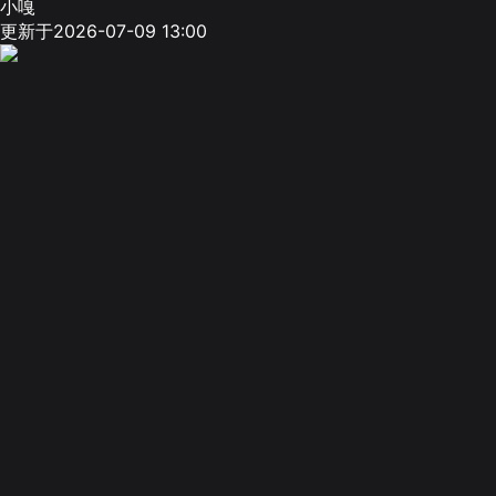
小嘎
更新于2026-07-09 13:00