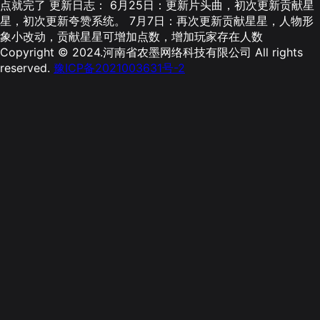
点就完了 更新日志： 6月25日：更新片头曲，初次更新贡献星
星，初次更新夸赞系统。 7月7日：再次更新贡献星星，人物形
象小改动，贡献星星可增加点数，增加玩家存在人数
Copyright © 2024.河南省农墨网络科技有限公司 All rights
reserved.
豫ICP备2021003631号-2