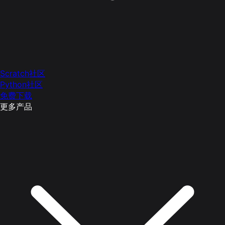
Scratch社区
Python社区
免费下载
更多产品