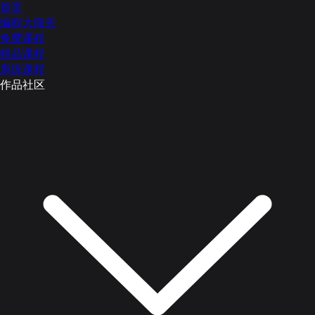
首页
编程大闯关
免费课程
精品课程
系统课程
作品社区