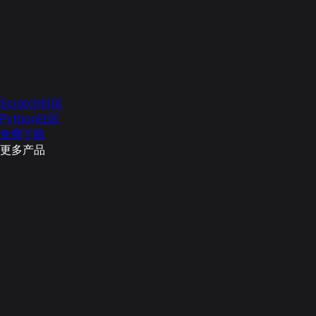
Scratch社区
Python社区
免费下载
更多产品