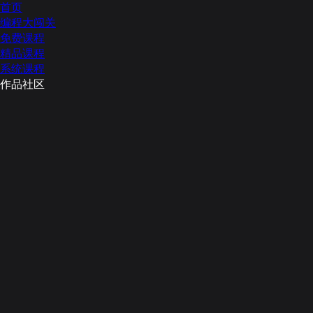
首页
编程大闯关
免费课程
精品课程
系统课程
作品社区