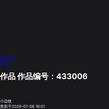
墨墨打字
墨墨OJ
作品
作品编号：433006
小边牧
更新于2026-07-08 16:01