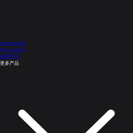
Scratch社区
Python社区
免费下载
更多产品