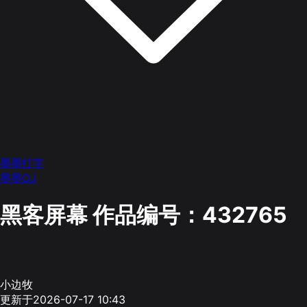
墨墨打字
墨墨OJ
黑客屏幕
作品编号：432765
小边牧
更新于2026-07-17 10:43