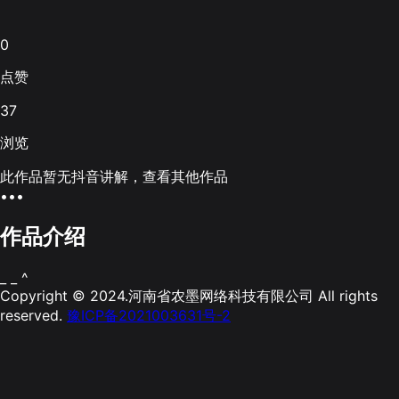
0
点赞
37
浏览
此作品暂无抖音讲解，查看其他作品
•••
作品介绍
_ _ ^
Copyright © 2024.河南省农墨网络科技有限公司 All rights
reserved.
豫ICP备2021003631号-2