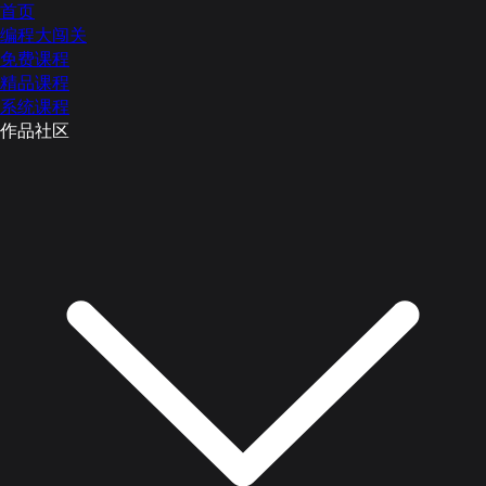
首页
编程大闯关
免费课程
精品课程
系统课程
作品社区