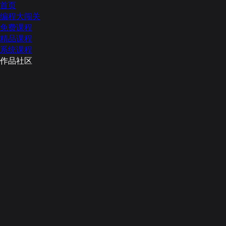
首页
编程大闯关
免费课程
精品课程
系统课程
作品社区