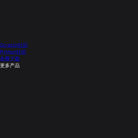
Scratch社区
Python社区
免费下载
更多产品