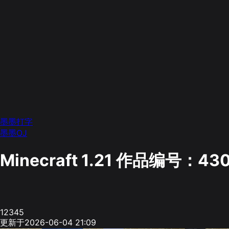
墨墨打字
墨墨OJ
Minecraft 1.21
作品编号：430
12345
更新于2026-06-04 21:09