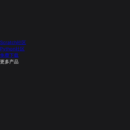
Scratch社区
Python社区
免费下载
更多产品