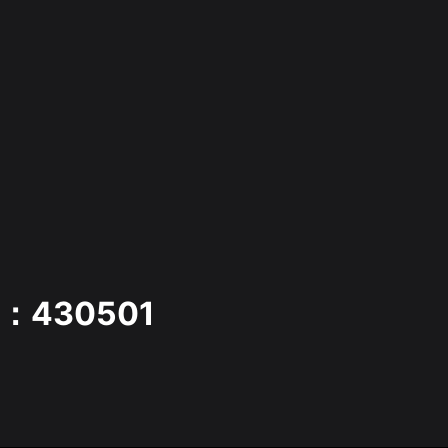
：430501