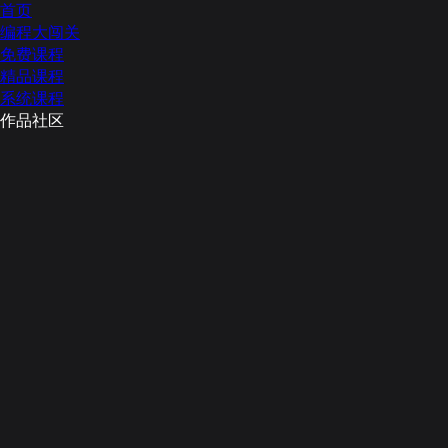
首页
编程大闯关
免费课程
精品课程
系统课程
作品社区