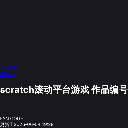
墨墨打字
墨墨OJ
scratch滚动平台游戏
作品编号
FAN.CODE
更新于2026-06-04 19:28