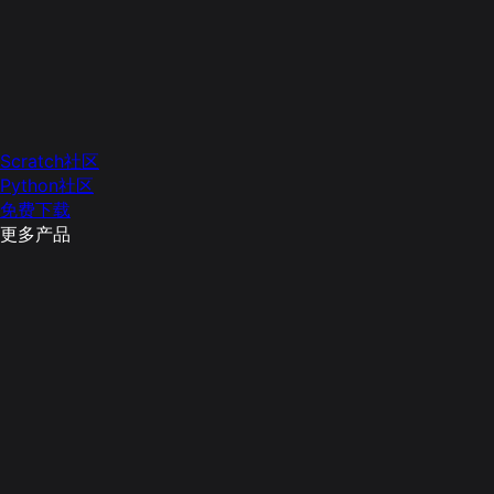
Scratch社区
Python社区
免费下载
更多产品