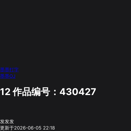
墨墨打字
墨墨OJ
12
作品编号：430427
发发发
更新于2026-06-05 22:18