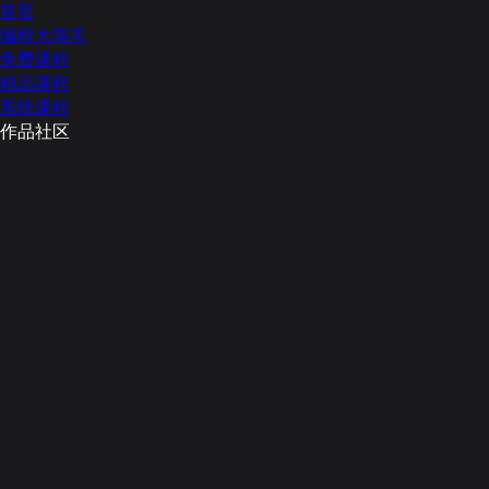
首页
编程大闯关
免费课程
精品课程
系统课程
作品社区