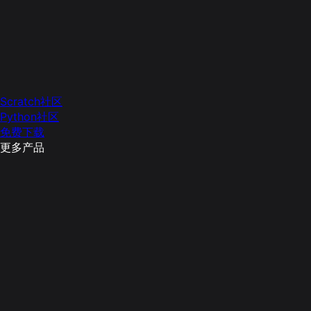
Scratch社区
Python社区
免费下载
更多产品