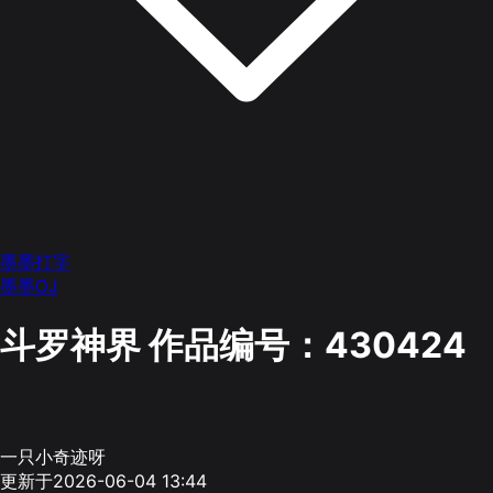
墨墨打字
墨墨OJ
斗罗神界
作品编号：430424
一只小奇迹呀
更新于2026-06-04 13:44