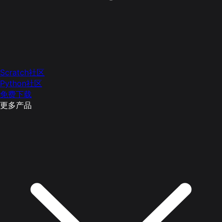
Scratch社区
Python社区
免费下载
更多产品