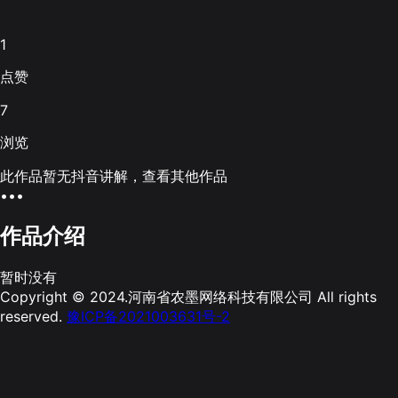
1
点赞
7
浏览
此作品暂无抖音讲解，查看其他作品
•••
作品介绍
暂时没有
Copyright © 2024.河南省农墨网络科技有限公司 All rights
reserved.
豫ICP备2021003631号-2