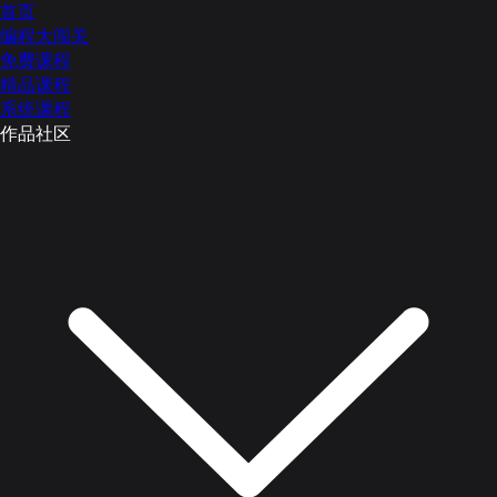
首页
编程大闯关
免费课程
精品课程
系统课程
作品社区