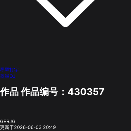
墨墨打字
墨墨OJ
作品
作品编号：430357
GERJG
更新于2026-06-03 20:49