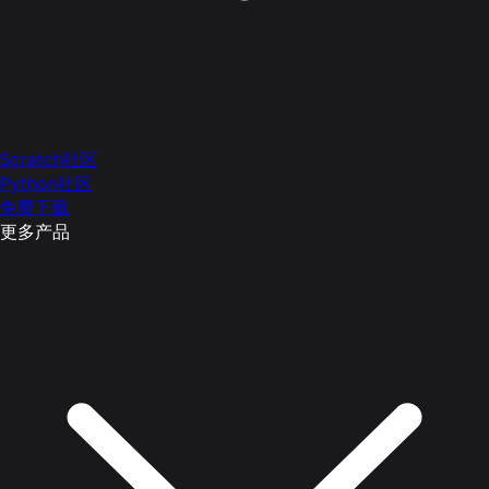
Scratch社区
Python社区
免费下载
更多产品