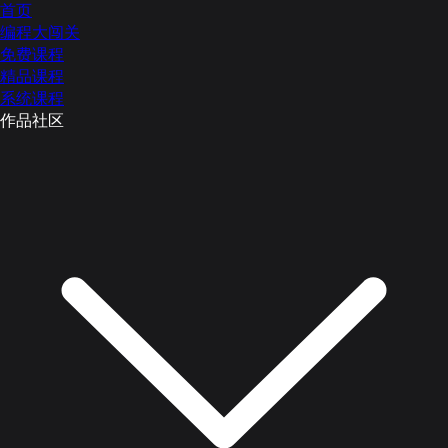
首页
编程大闯关
免费课程
精品课程
系统课程
作品社区