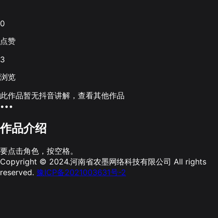
0
点赞
3
浏览
此作品暂无抖音讲解，查看其他作品
•••
作品介绍
要点击角色，按空格。
Copyright © 2024.河南省农墨网络科技有限公司 All rights
reserved.
豫ICP备2021003631号-2