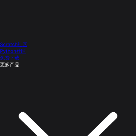
Scratch社区
Python社区
免费下载
更多产品