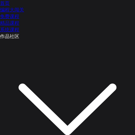
首页
编程大闯关
免费课程
精品课程
系统课程
作品社区