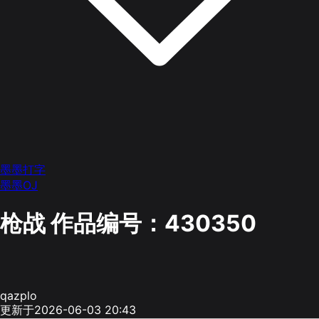
墨墨打字
墨墨OJ
枪战
作品编号：430350
qazplo
更新于2026-06-03 20:43