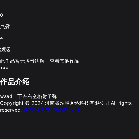
0
点赞
4
浏览
此作品暂无抖音讲解，查看其他作品
•••
作品介绍
wsad上下左右空格射子弹
Copyright © 2024.河南省农墨网络科技有限公司 All rights
reserved.
豫ICP备2021003631号-2