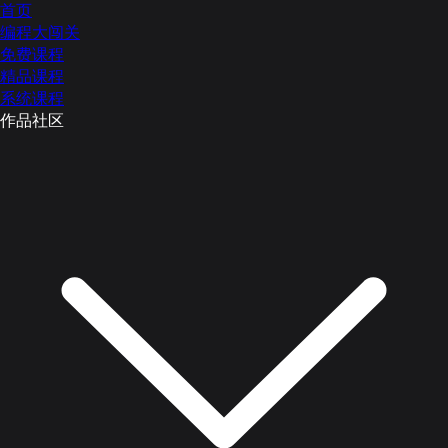
首页
编程大闯关
免费课程
精品课程
系统课程
作品社区