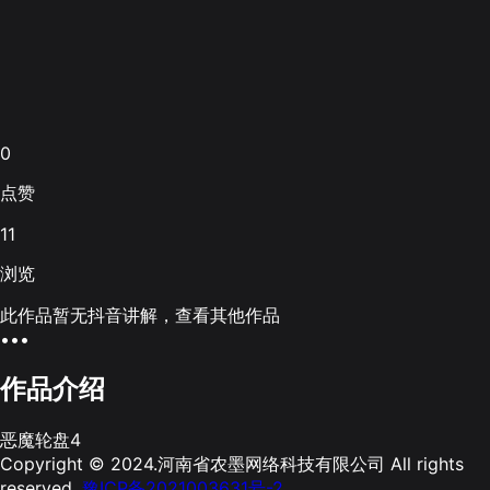
0
点赞
11
浏览
此作品暂无抖音讲解，查看其他作品
•••
作品介绍
恶魔轮盘4
Copyright © 2024.河南省农墨网络科技有限公司 All rights
reserved.
豫ICP备2021003631号-2