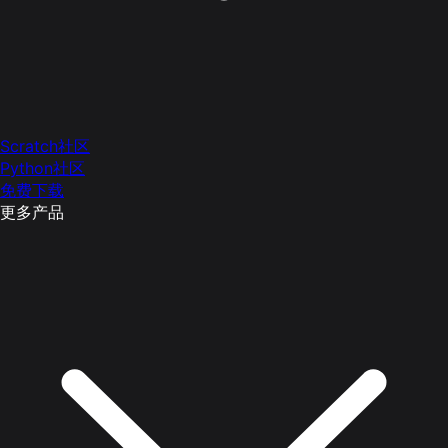
Scratch社区
Python社区
免费下载
更多产品