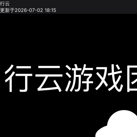
行云
更新于2026-07-02 18:15