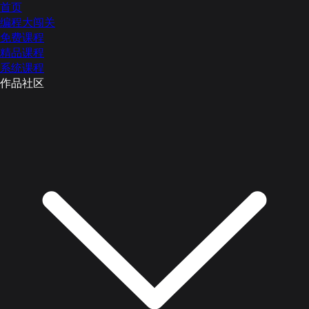
首页
编程大闯关
免费课程
精品课程
系统课程
作品社区