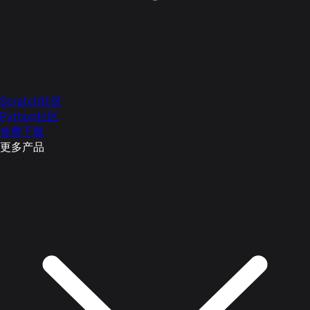
Scratch社区
Python社区
免费下载
更多产品