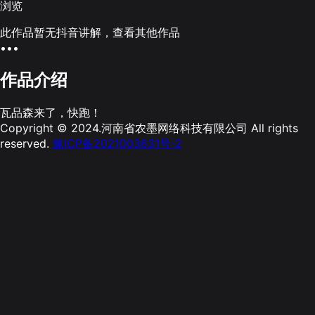
浏览
此作品暂无抖音讲解，查看其他作品
•••
作品介绍
瓦品森来了，快跑！
Copyright © 2024.河南省农墨网络科技有限公司 All rights
reserved.
豫ICP备2021003631号-2