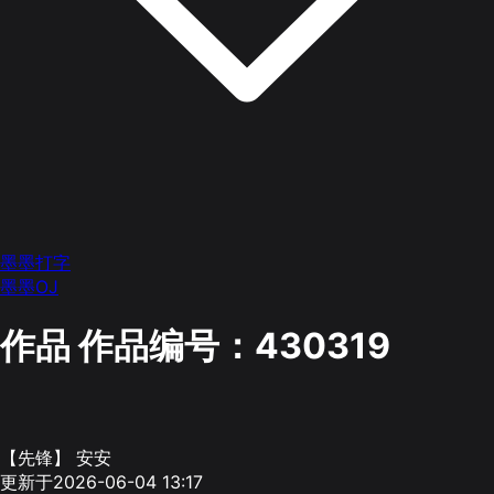
墨墨打字
墨墨OJ
作品
作品编号：430319
【先锋】 安安
更新于2026-06-04 13:17