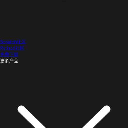
Scratch社区
Python社区
免费下载
更多产品