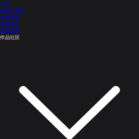
首页
编程大闯关
免费课程
精品课程
系统课程
作品社区