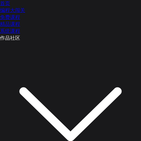
首页
编程大闯关
免费课程
精品课程
系统课程
作品社区