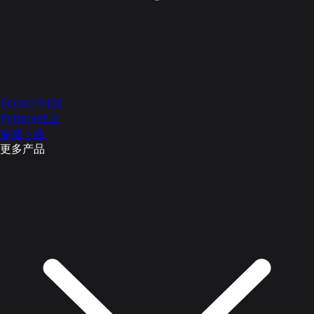
Scratch社区
Python社区
免费下载
更多产品