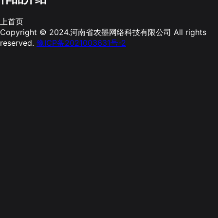
上首页
Copyright © 2024.河南省农墨网络科技有限公司 All rights
reserved.
豫ICP备2021003631号-2