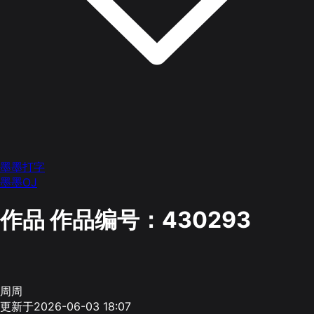
墨墨打字
墨墨OJ
作品
作品编号：430293
周周
更新于2026-06-03 18:07