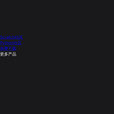
Scratch社区
Python社区
免费下载
更多产品