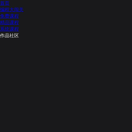
首页
编程大闯关
免费课程
精品课程
系统课程
作品社区