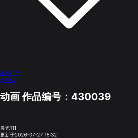
墨墨打字
墨墨OJ
动画
作品编号：430039
晨光111
更新于2026-07-27 16:32