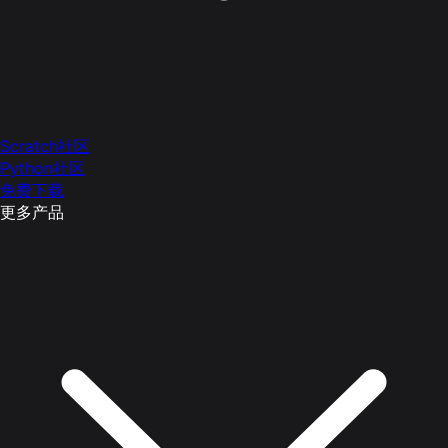
Scratch社区
Python社区
免费下载
更多产品