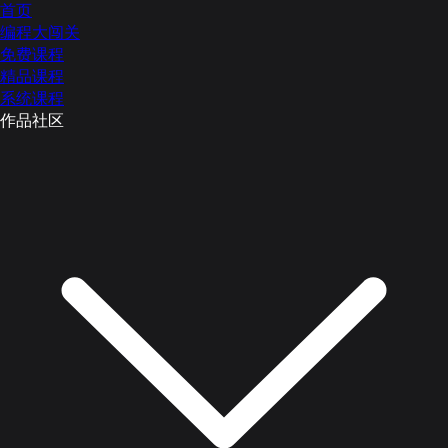
首页
编程大闯关
免费课程
精品课程
系统课程
作品社区