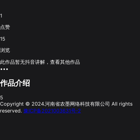
1
点赞
15
浏览
此作品暂无抖音讲解，查看其他作品
•••
作品介绍
5
Copyright © 2024.河南省农墨网络科技有限公司 All rights
reserved.
豫ICP备2021003631号-2