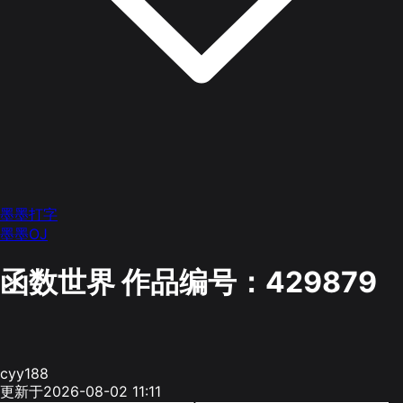
墨墨打字
墨墨OJ
函数世界
作品编号：429879
cyy188
更新于2026-08-02 11:11