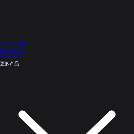
Scratch社区
Python社区
免费下载
更多产品