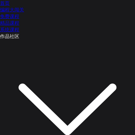
首页
编程大闯关
免费课程
精品课程
系统课程
作品社区