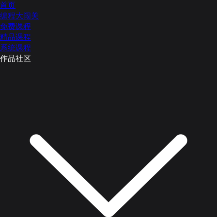
首页
编程大闯关
免费课程
精品课程
系统课程
作品社区