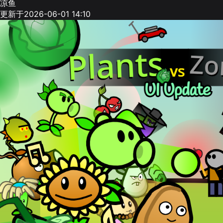
凉鱼
更新于2026-06-01 14:10