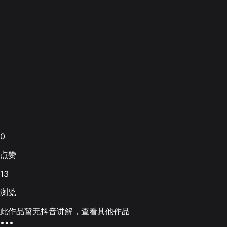
0
点赞
13
浏览
此作品暂无抖音讲解，查看其他作品
•••