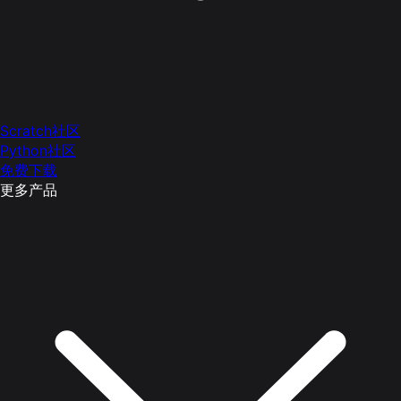
Scratch社区
Python社区
免费下载
更多产品