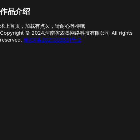
作品介绍
求上首页，加载有点久，请耐心等待哦
Copyright © 2024.河南省农墨网络科技有限公司 All rights
reserved.
豫ICP备2021003631号-2