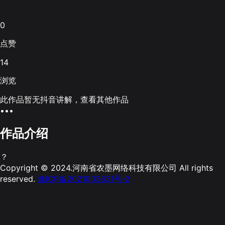
0
点赞
14
浏览
此作品暂无抖音讲解，查看其他作品
•••
作品介绍
？
Copyright © 2024.河南省农墨网络科技有限公司 All rights
reserved.
豫ICP备2021003631号-2