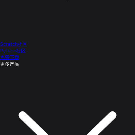
Scratch社区
Python社区
免费下载
更多产品