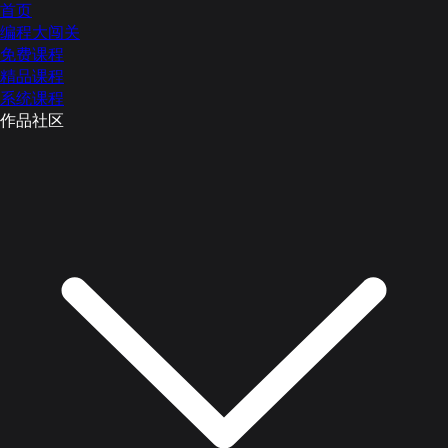
首页
编程大闯关
免费课程
精品课程
系统课程
作品社区